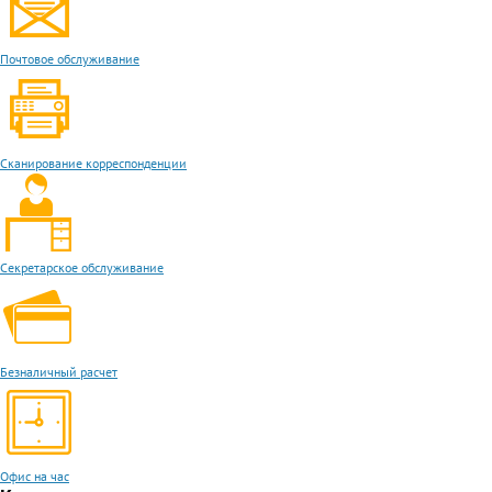
Почтовое обслуживание
Сканирование корреспонденции
Секретарское обслуживание
Безналичный расчет
Офис на час