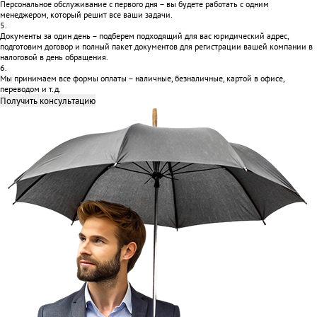
Персональное обслуживание с первого дня – вы будете работать с одним
менеджером, который решит все ваши задачи.
5.
Документы за один день – подберем подходящий для вас юридический адрес,
подготовим договор и полный пакет документов для регистрации вашей компании в
налоговой в день обращения.
6.
Мы принимаем все формы оплаты – наличные, безналичные, картой в офисе,
переводом и т.д.
Получить консультацию