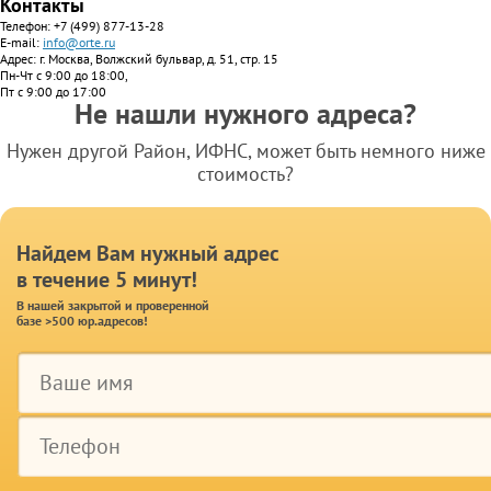
Контакты
Телефон:
+7 (499) 877-13-28
E-mail:
info@orte.ru
Адрес: г. Москва, Волжский бульвар, д. 51, стр. 15
Пн-Чт с 9:00 до 18:00,
Пт с 9:00 до 17:00
Не нашли нужного адреса?
Нужен другой Район, ИФНС, может быть немного ниже
стоимость?
Найдем Вам нужный адрес
в течение 5 минут!
В нашей закрытой и проверенной
базе >500 юр.адресов!