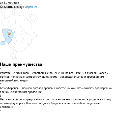
за 11 месяцев
Оставить заявку
Подробнее
Наши преимущества
1.
Работаем с 2001 года — собственные помещения по всем ИФНС г. Москвы. Более 70
офисов, полностью соответствующих нормам законодательства и требованиям
налоговой инспекции.
2.
Без субаренды – прямой договор аренды с собственником. Возможность долгосрочной
аренды с ежегодным продлением.
3.
Нет массовой регистрации – мы строго ограничиваем количество юридических лиц
по каждому адресу. Вашими соседями будут исключительно благонадежные
компании.
4.