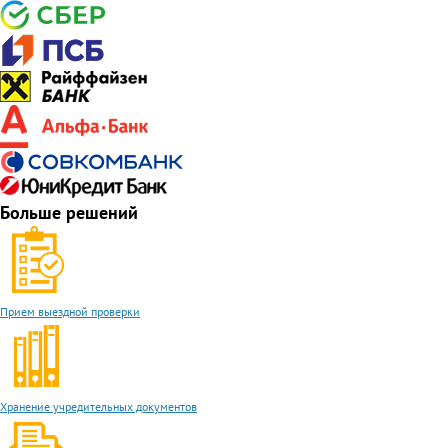
Больше решений
Прием выездной проверки
Хранение учредительных документов