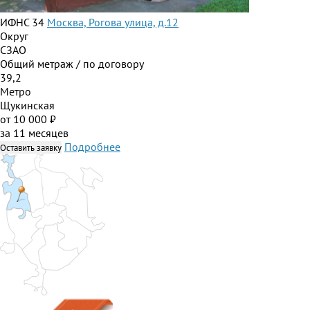
ИФНС 34
Москва, Рогова улица, д.12
Округ
СЗАО
Общий метраж / по договору
39,2
Метро
Щукинская
от 10 000 ₽
за 11 месяцев
Подробнее
Оставить заявку