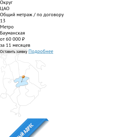
Округ
ЦАО
Общий метраж / по договору
13
Метро
Бауманская
от 60 000 ₽
за 11 месяцев
Подробнее
Оставить заявку