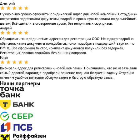
Дмитрий
Нужно было срочно оформить юридический адрес для новой компании. Сотрудники
оперативно подготовили документы, подробно проконсультировали по дальнейшим
шагам. Всё сделали в оговоренные сроки, без неприятных сюрпризов.
Андрей
Обращались за юридическим адресом для регистрации ООО. Менеджер подробно
объяснил, какие документы понадобятся, помог подобрать подходящий вариант по
ИФНС. Всё оформили быстро, комплект документов получили без задержек.
Регистрация прошла спокойно, без лишних вопросов.
Илья
Выбирали адрес для регистрации новой компании. Понравилось, что не навязывали
самый дорогой вариант, а подобрали решение под наш бюджет и задачу. Отдельно
отметим удобное почтовое обслуживание и быструю обратную связь.
Наши партнеры