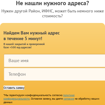
Не нашли нужного адреса?
Нужен другой Район, ИФНС, может быть немного ниже
стоимость?
Найдем Вам нужный адрес
в течение 5 минут!
В нашей закрытой и проверенной
базе >500 юр.адресов!
*Мы гарантируем конфиденциальность согласно
политике
конфиденциальности
. Оставляя заявку, вы даете
согласие
на обработку ваших
данных