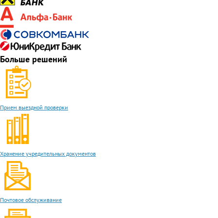
Больше решений
Прием выездной проверки
Хранение учредительных документов
Почтовое обслуживание