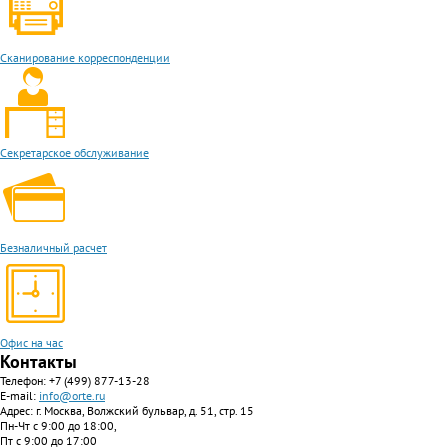
Сканирование корреспонденции
Секретарское обслуживание
Безналичный расчет
Офис на час
Контакты
Телефон:
+7 (499) 877-13-28
E-mail:
info@orte.ru
Адрес: г. Москва, Волжский бульвар, д. 51, стр. 15
Пн-Чт с 9:00 до 18:00,
Пт с 9:00 до 17:00