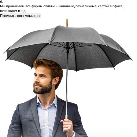
6.
Мы принимаем все формы оплаты – наличные, безналичные, картой в офисе,
переводом и т.д.
Получить консультацию