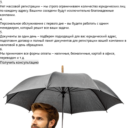
3.
Нет массовой регистрации – мы строго ограничиваем количество юридических лиц
по каждому адресу. Вашими соседями будут исключительно благонадежные
компании.
4.
Персональное обслуживание с первого дня – вы будете работать с одним
менеджером, который решит все ваши задачи.
5.
Документы за один день – подберем подходящий для вас юридический адрес,
подготовим договор и полный пакет документов для регистрации вашей компании в
налоговой в день обращения.
6.
Мы принимаем все формы оплаты – наличные, безналичные, картой в офисе,
переводом и т.д.
Получить консультацию