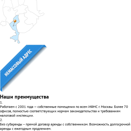
Наши преимущества
1.
Работаем с 2001 года — собственные помещения по всем ИФНС г. Москвы. Более 70
офисов, полностью соответствующих нормам законодательства и требованиям
налоговой инспекции.
2.
Без субаренды – прямой договор аренды с собственником. Возможность долгосрочной
аренды с ежегодным продлением.