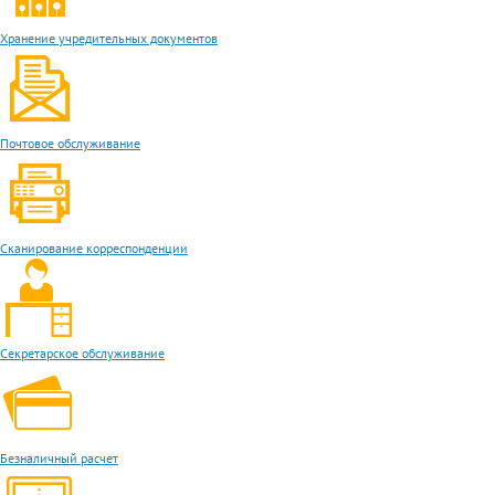
Хранение учредительных документов
Почтовое обслуживание
Сканирование корреспонденции
Секретарское обслуживание
Безналичный расчет