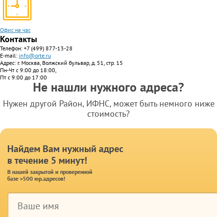
Офис на час
Контакты
Телефон:
+7 (499) 877-13-28
E-mail:
info@orte.ru
Адрес: г. Москва, Волжский бульвар, д. 51, стр. 15
Пн-Чт с 9:00 до 18:00,
Пт с 9:00 до 17:00
Не нашли нужного адреса?
Нужен другой Район, ИФНС, может быть немного ниже
стоимость?
Найдем Вам нужный адрес
в течение 5 минут!
В нашей закрытой и проверенной
базе >500 юр.адресов!