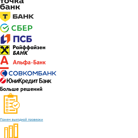
Больше решений
Прием выездной проверки