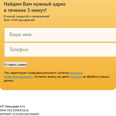
Найдем Вам нужный адрес
в течение 5 минут!
В нашей закрытой и проверенной
базе >500 юр.адресов!
*Мы гарантируем конфиденциальность согласно
политике
конфиденциальности
. Оставляя заявку, вы даете
согласие
на обработку ваших
данных
ИП Межидова А.М.
ИНН 501209692616
ОГРНИП 325508100296005