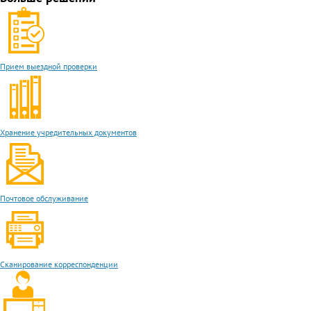
Прием выездной проверки
Хранение учредительных документов
Почтовое обслуживание
Сканирование корреспонденции