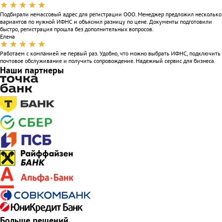
Подбирали немассовый адрес для регистрации ООО. Менеджер предложил несколько
вариантов по нужной ИФНС и объяснил разницу по цене. Документы подготовили
быстро, регистрация прошла без дополнительных вопросов.
Елена
Работаем с компанией не первый раз. Удобно, что можно выбрать ИФНС, подключить
почтовое обслуживание и получить сопровождение. Надежный сервис для бизнеса.
Наши партнеры
Больше решений