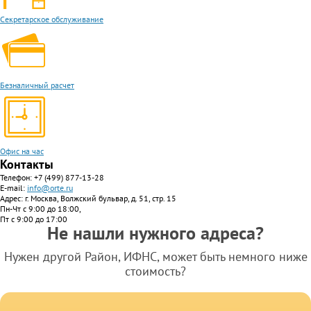
Секретарское обслуживание
Безналичный расчет
Офис на час
Контакты
Телефон:
+7 (499) 877-13-28
E-mail:
info@orte.ru
Адрес: г. Москва, Волжский бульвар, д. 51, стр. 15
Пн-Чт с 9:00 до 18:00,
Пт с 9:00 до 17:00
Не нашли нужного адреса?
Нужен другой Район, ИФНС, может быть немного ниже
стоимость?