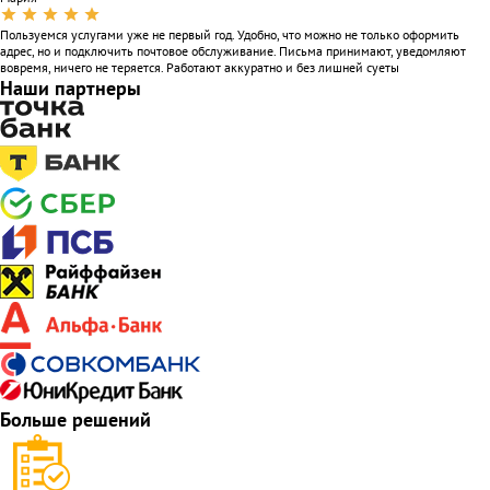
Пользуемся услугами уже не первый год. Удобно, что можно не только оформить
адрес, но и подключить почтовое обслуживание. Письма принимают, уведомляют
вовремя, ничего не теряется. Работают аккуратно и без лишней суеты
Наши партнеры
Больше решений