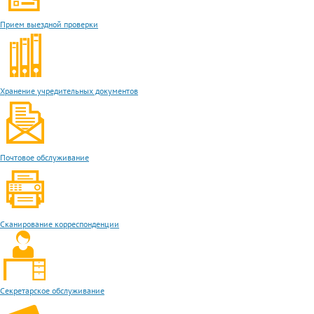
Прием выездной проверки
Хранение учредительных документов
Почтовое обслуживание
Сканирование корреспонденции
Секретарское обслуживание