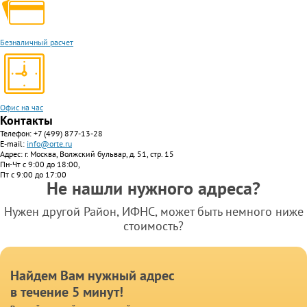
Безналичный расчет
Офис на час
Контакты
Телефон:
+7 (499) 877-13-28
E-mail:
info@orte.ru
Адрес: г. Москва, Волжский бульвар, д. 51, стр. 15
Пн-Чт с 9:00 до 18:00,
Пт с 9:00 до 17:00
Не нашли нужного адреса?
Нужен другой Район, ИФНС, может быть немного ниже
стоимость?
Найдем Вам нужный адрес
в течение 5 минут!