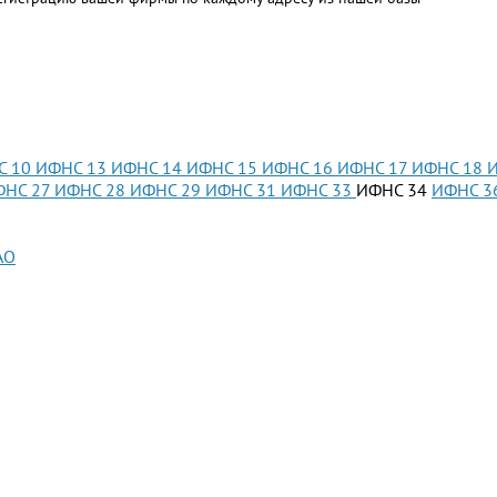
С 10
ИФНС 13
ИФНС 14
ИФНС 15
ИФНС 16
ИФНС 17
ИФНС 18
ФНС 27
ИФНС 28
ИФНС 29
ИФНС 31
ИФНС 33
ИФНС 34
ИФНС 3
АО