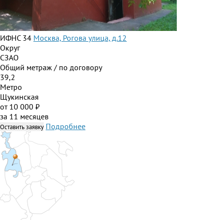
ИФНС 34
Москва, Рогова улица, д.12
Округ
СЗАО
Общий метраж / по договору
39,2
Метро
Щукинская
от 10 000 ₽
за 11 месяцев
Подробнее
Оставить заявку