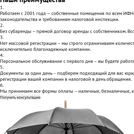
1.
Работаем с 2001 года — собственные помещения по всем ИФНС
законодательства и требованиям налоговой инспекции.
2.
Без субаренды – прямой договор аренды с собственником. В
3.
Нет массовой регистрации – мы строго ограничиваем количес
исключительно благонадежные компании.
4.
Персональное обслуживание с первого дня – вы будете работ
5.
Документы за один день – подберем подходящий для вас юри
регистрации вашей компании в налоговой в день обращения.
6.
Мы принимаем все формы оплаты – наличные, безналичные, ка
Получить консультацию