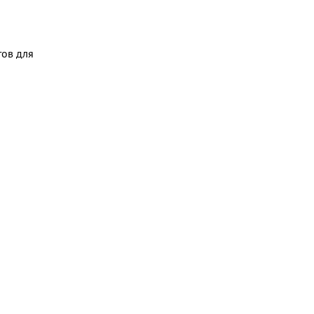
тов для