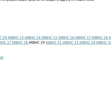
С 10
ИФНС 13
ИФНС 14
ИФНС 15
ИФНС 16
ИФНС 17
ИФНС 18
ФНС 27
ИФНС 28
ИФНС 29
ИФНС 31
ИФНС 33
ИФНС 34
ИФНС 3
АО