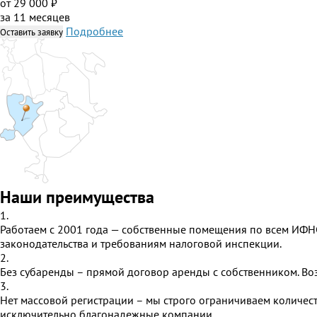
от 29 000 ₽
за 11 месяцев
Подробнее
Оставить заявку
Наши преимущества
1.
Работаем с 2001 года — собственные помещения по всем ИФНС
законодательства и требованиям налоговой инспекции.
2.
Без субаренды – прямой договор аренды с собственником. В
3.
Нет массовой регистрации – мы строго ограничиваем количес
исключительно благонадежные компании.