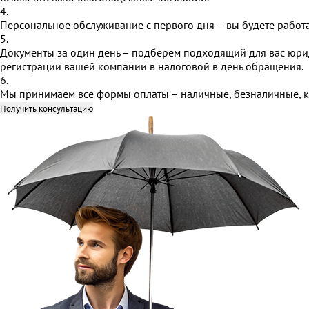
4.
Персональное обслуживание с первого дня – вы будете работ
5.
Документы за один день – подберем подходящий для вас юри
регистрации вашей компании в налоговой в день обращения.
6.
Мы принимаем все формы оплаты – наличные, безналичные, ка
Получить консультацию