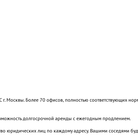
 г. Москвы. Более 70 офисов, полностью соответствующих но
озможность долгосрочной аренды с ежегодным продлением.
тво юридических лиц по каждому адресу. Вашими соседями буд