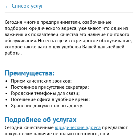
← Список услуг
Сегодня многие предприниматели, озабоченные
подбором юридического адреса, уже знают, что один из
важнейших показателей качества это наличие почтового
обслуживания. Но есть ещё и секретарское обслуживание,
которое также важно для удобства Вашей дальнейшей
работы.
Преимущества:
Прием клиентских звонков;
Постоянное присутствие секретаря;
Городские телефоны для связи;
Посещение офиса в удобное время;
Хранение документов по адресу.
Подробнее об услугах
Сегодня качественные
юридические адреса
предлагают
покупателям наличие не только почтового, но и