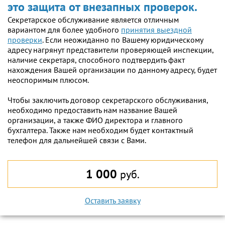
это защита от внезапных проверок.
Секретарское обслуживание является отличным
вариантом для более удобного
принятия выездной
проверки
. Если неожиданно по Вашему юридическому
адресу нагрянут представители проверяющей инспекции,
наличие секретаря, способного подтвердить факт
нахождения Вашей организации по данному адресу, будет
неоспоримым плюсом.
Чтобы заключить договор секретарского обслуживания,
необходимо предоставить нам название Вашей
организации, а также ФИО директора и главного
бухгалтера. Также нам необходим будет контактный
телефон для дальнейшей связи с Вами.
1 000
руб.
Оставить заявку