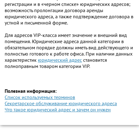
регистрации и в «черном списке» юридических адресов;
возможность пролонгации договора аренды
юридического адреса, а также подтверждение договора в
устной и письменной форме.
Для адресов VIP-класса имеет значение и внешний вид
помещения. Юридические адреса данной категории в
обязательном порядке должны иметь вид действующего и
полностью готового к работе офиса. При наличии данных
характеристик
юридический адрес
становится
полноправным товаром категории VIP.
Полезная информация:
Список используемых терминов
Секретарское обслуживание юридического адреса
Что такое юридический адрес и зачем он нужен