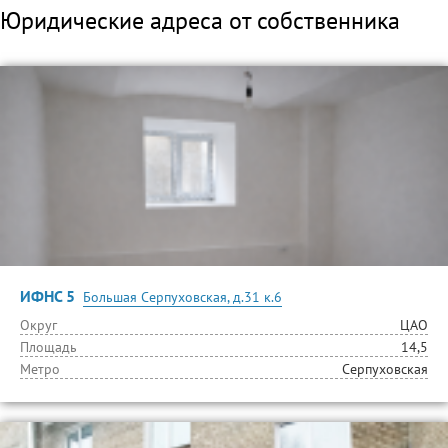
Юридические адреса от собственника
ИФНС 5
Большая Серпуховская, д.31 к.6
Округ
ЦАО
Площадь
14,5
Метро
Серпуховская