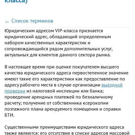
← Список терминов
Юридическим адресом VIP-класса признается
юридический адрес, обладающий определенным
набором качественных характеристик и
сопровождающийся рядом дополнительных услуг,
актуальных для клиентов данного сектора рынка.
В настоящее время при оценке покупателем высшего
качества юридического адреса первостепенное значение
имеют такие его характеристики как предоставление по
адресу рабочего места в случае организации
выездной
проверки
из налоговой инспекции или банка;
проведение арендных платежей по безналичному
расчету; получение от собственника ксерокопии
поэтажного плана арендуемого помещения и справки
БТИ.
Существенными преимуществами юридического адреса
также являются: его отсутствие в списке адресов массовой