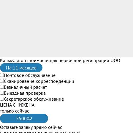
Калькулятор стоимости
для первичной регистрации ООО
На 11 месяцев
Почтовое обслуживание
Сканирование корреспонденции
Безналичный расчет
Выездная проверка
Секретарское обслуживание
ЦЕНА СНИЖЕНА
только сейчас
55000
₽
Оставьте заявку прямо сейчас