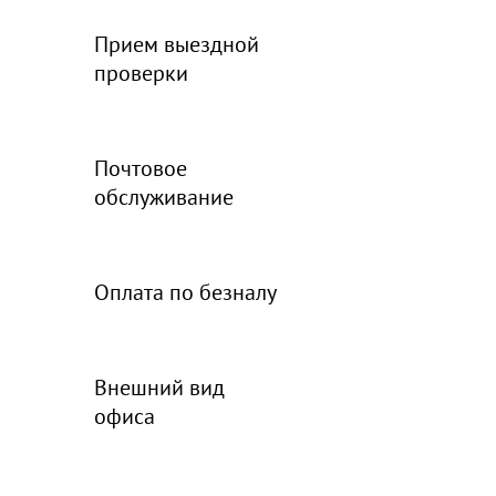
Прием выездной
проверки
Почтовое
обслуживание
Оплата по безналу
Внешний вид
офиса