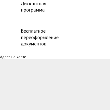
Дисконтная
программа
Бесплатное
переоформление
документов
Адрес на карте