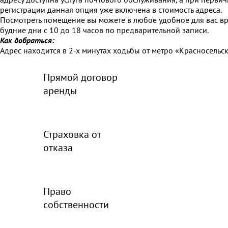
регистрации данная опция уже включена в стоимость адреса.
Посмотреть помещение вы можете в любое удобное для вас вр
будние дни с 10 до 18 часов по предварительной записи.
Как добраться:
Адрес находится в 2-х минутах ходьбы от метро «Красносельск
Прямой договор
аренды
Страховка от
отказа
Право
собственности