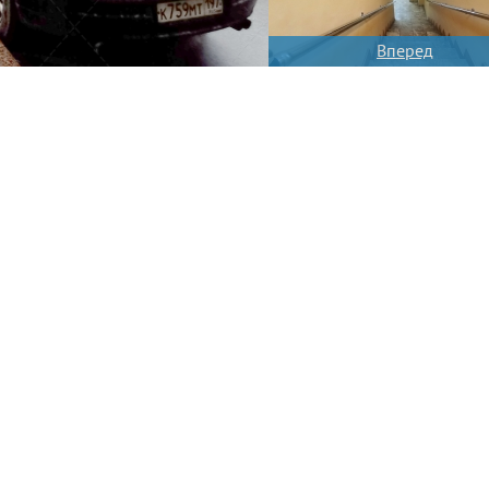
Вперед