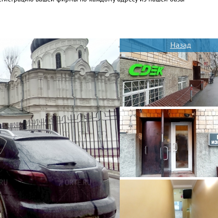
Назад