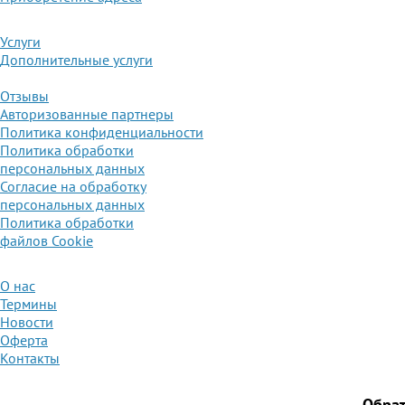
Услуги
Дополнительные услуги
Отзывы
Авторизованные партнеры
Политика конфиденциальности
Политика обработки
персональных данных
Согласие на обработку
персональных данных
Политика обработки
файлов Cookie
О нас
Термины
Новости
Оферта
Контакты
Обра