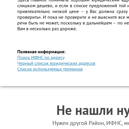
слишком дешево, и если в списке предложений той
привлекательно низкой цене – у Вас должна сразу 
проверить». И пока не проверите и не выясните все 
речи быть не может, поскольку в дальнейшем – по 
Вам в несколько раз дороже.
Полезная информация:
Поиск ИФНС по адресу
Черный список юридических адресов
Список используемых терминов
Не нашли н
Нужен другой Район, ИФНС, м