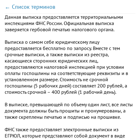
← Список терминов
Данная выписка предоставляется территориальными
инспекциями ФНС России. Официальная выписка
заверяется гербовой печатью налогового органа.
Выписка о самом себе юридическому лицу
предоставляется бесплатно по запросу. Вместе с тем
срочные выписки, а также выписки из реестра,
касающиеся сторонних юридических лиц,
предоставляются налоговой инспекцией при условии
оплаты госпошлины на соответствующие реквизиты и в
установленном размере. Стоимость не срочной
госпошлины (5 рабочих дней) составляет 200 рублей, а
стоимость срочной – 400 рублей (1 рабочий день).
В выписке, превышающей по объему один лист, все листы
документа должны быть прошиты и пронумерованы, а
также скреплены печатью и подписью на прошивке.
ФНС также предоставляет электронные выписки из
ЕГРЮЛ, которые представляют собой документ в виде