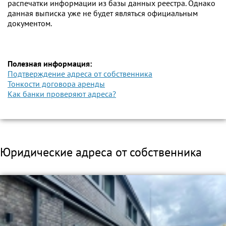
распечатки информации из базы данных реестра. Однако
данная выписка уже не будет являться официальным
документом.
Полезная информация:
Подтверждение адреса от собственника
Тонкости договора аренды
Как банки проверяют адреса?
Юридические адреса от собственника