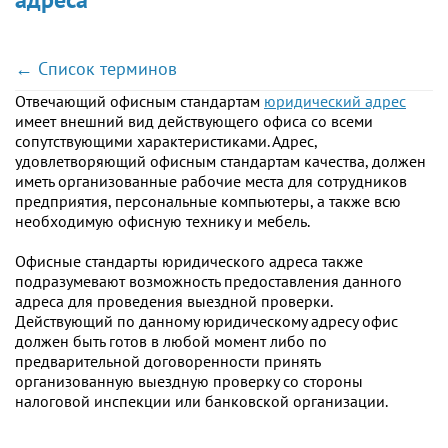
← Список терминов
Отвечающий офисным стандартам
юридический адрес
имеет внешний вид действующего офиса со всеми
сопутствующими характеристиками. Адрес,
удовлетворяющий офисным стандартам качества, должен
иметь организованные рабочие места для сотрудников
предприятия, персональные компьютеры, а также всю
необходимую офисную технику и мебель.
Офисные стандарты юридического адреса также
подразумевают возможность предоставления данного
адреса для проведения выездной проверки.
Действующий по данному юридическому адресу офис
должен быть готов в любой момент либо по
предварительной договоренности принять
организованную выездную проверку со стороны
налоговой инспекции или банковской организации.