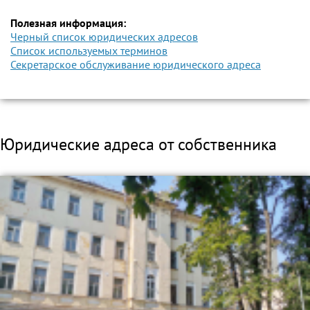
Полезная информация:
Черный список юридических адресов
Список используемых терминов
Секретарское обслуживание юридического адреса
Юридические адреса от собственника