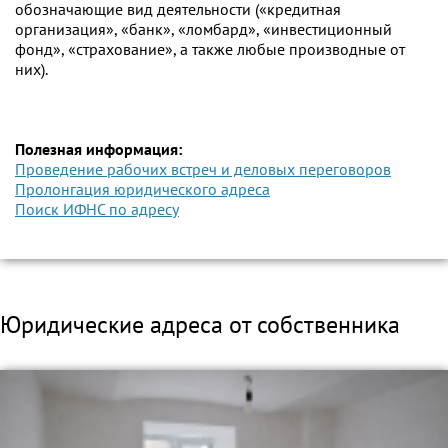
обозначающие вид деятельности («кредитная
организация», «банк», «ломбард», «инвестиционный
фонд», «страхование», а также любые производные от
них).
Полезная информация:
Проведение рабочих встреч и деловых переговоров
Пролонгация юридического адреса
Поиск ИФНС по адресу
Юридические адреса от собственника