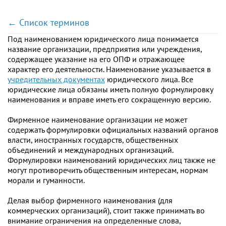
← Список терминов
Под наименованием юридического лица понимается
название организации, предприятия или учреждения,
содержащее указание на его ОПФ и отражающее
характер его деятельности. Наименование указывается в
учредительных документах
юридического лица. Все
юридические лица обязаны иметь полную формулировку
наименования и вправе иметь его сокращенную версию.
Фирменное наименование организации не может
содержать формулировки официальных названий органов
власти, иностранных государств, общественных
объединений и международных организаций.
Формулировки наименований юридических лиц также не
могут противоречить общественным интересам, нормам
морали и гуманности.
Делая выбор фирменного наименования (для
коммерческих организаций), стоит также принимать во
внимание ограничения на определенные слова,