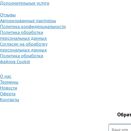
Дополнительные услуги
Отзывы
Авторизованные партнеры
Политика конфиденциальности
Политика обработки
персональных данных
Согласие на обработку
персональных данных
Политика обработки
файлов Cookie
О нас
Термины
Новости
Оферта
Контакты
Обра