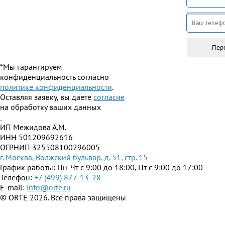
*Мы гарантируем
конфиденциальность согласно
политике конфиденциальности
.
Оставляя заявку, вы даете
согласие
на обработку ваших данных
ИП Межидова А.М.
ИНН 501209692616
ОГРНИП 325508100296005
г. Москва, Волжский бульвар, д. 51, стр. 15
График работы: Пн-Чт с 9:00 до 18:00, Пт с 9:00 до 17:00
Телефон:
+7 (499) 877-13-28
E-mail:
info@orte.ru
© ORTE 2026. Все права защищены