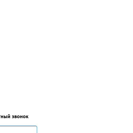
тный звонок