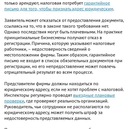
только арендуют, налоговая потребует
гарантийное
письмо для того, чтобы признать адрес юридическим
.
Заявитель может отказаться от предоставления документа,
ссылаясь на то, что в законе такого требования нет.
Однако последствия могут быть плачевными. На практике
принципиальные бизнесмены получают отказ в
регистрации. Причина, которую указывают налоговые
работники, – недостоверность сведений о
местоположении фирмы. Таким образом, гарантийное
письмо не входит в список обязательных документов при
регистрации, но его непредоставление может повлечь
отрицательный результат во всем процессе.
Представители фирмы должны находиться по
юридическому адресу, если не хотят проблем с налоговой.
Инспекторы регулярно проводят
выездные плановые
проверки
, где проверяют реальность организаций.
Руководитель, чьи сотрудники не располагаются по
юридическому адресу, может получить штраф за
недостоверность представляемых данных.