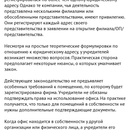
адресу. Однако те компании, чья деятельность
представлена несколькими филиалами или
обособленными представительствами, имеют привилегию.
Они регистрируют каждый адрес своего
представительства в заявлении на открытие филиала/ОП/
представительства.
Несмотря на простые теоретические формулировки по
отношению к юридическому адресу, у учредителей
возникает множество вопросов. Практическая сторона
предполагает некоторые нюансы, о которых умалчивает
закон.
Действующее законодательство не предъявляет
особенных требований к помещению, по которому будет
зарегистрирована фирма. Учредители не обязаны
подтверждать права на использование офиса. На практике
получается, что только для помещений в собственности не
нужны дополнительные подтверждающие документы.
Когда офис находится в собственности у другой
организации или физического лица, а учредители его