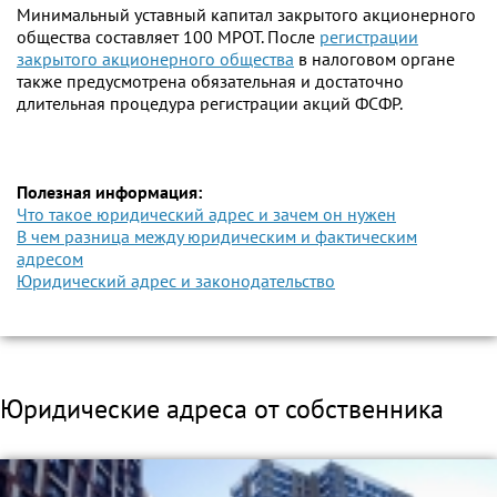
Минимальный уставный капитал закрытого акционерного
общества составляет 100 МРОТ. После
регистрации
закрытого акционерного общества
в налоговом органе
также предусмотрена обязательная и достаточно
длительная процедура регистрации акций ФСФР.
Полезная информация:
Что такое юридический адрес и зачем он нужен
В чем разница между юридическим и фактическим
адресом
Юридический адрес и законодательство
Юридические адреса от собственника