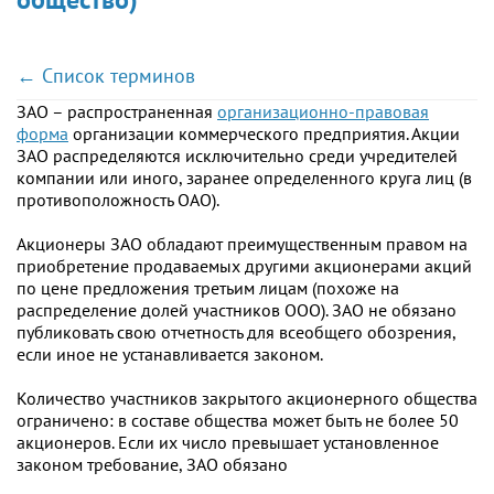
← Список терминов
ЗАО – распространенная
организационно-правовая
форма
организации коммерческого предприятия. Акции
ЗАО распределяются исключительно среди учредителей
компании или иного, заранее определенного круга лиц (в
противоположность ОАО).
Акционеры ЗАО обладают преимущественным правом на
приобретение продаваемых другими акционерами акций
по цене предложения третьим лицам (похоже на
распределение долей участников ООО). ЗАО не обязано
публиковать свою отчетность для всеобщего обозрения,
если иное не устанавливается законом.
Количество участников закрытого акционерного общества
ограничено: в составе общества может быть не более 50
акционеров. Если их число превышает установленное
законом требование, ЗАО обязано