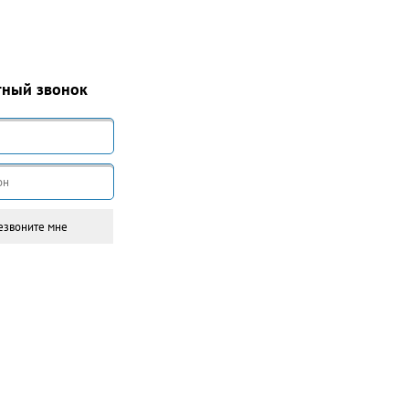
тный звонок