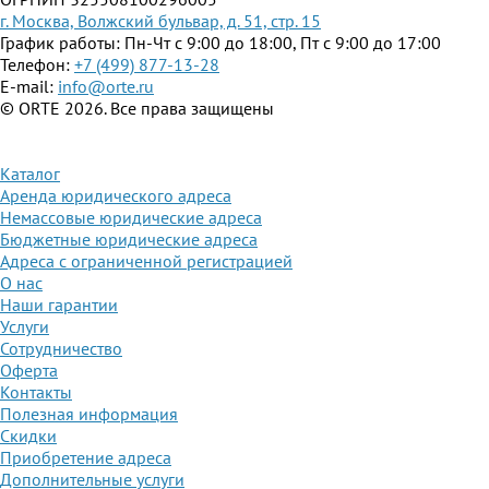
г. Москва, Волжский бульвар, д. 51, стр. 15
График работы: Пн-Чт с 9:00 до 18:00, Пт с 9:00 до 17:00
Телефон:
+7 (499) 877-13-28
E-mail:
info@orte.ru
© ORTE 2026. Все права защищены
Каталог
Аренда юридического адреса
Немассовые юридические адреса
Бюджетные юридические адреса
Адреса с ограниченной регистрацией
О нас
Наши гарантии
Услуги
Сотрудничество
Оферта
Контакты
Полезная информация
Скидки
Приобретение адреса
Дополнительные услуги