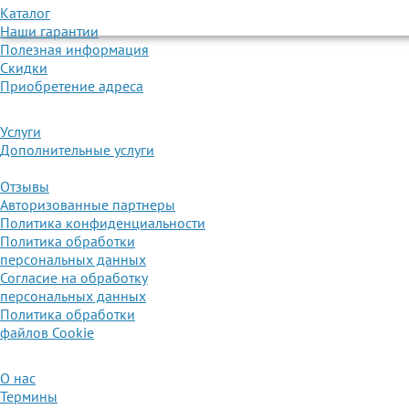
Каталог
Наши гарантии
Полезная информация
Скидки
Приобретение адреса
Услуги
Дополнительные услуги
Отзывы
Авторизованные партнеры
Политика конфиденциальности
Политика обработки
персональных данных
Согласие на обработку
персональных данных
Политика обработки
файлов Cookie
О нас
Термины