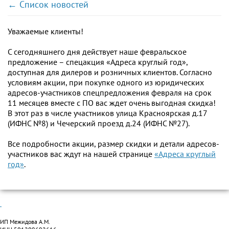
← Список новостей
Уважаемые клиенты!
С сегодняшнего дня действует наше февральское
предложение – спецакция «Адреса круглый год»,
доступная для дилеров и розничных клиентов. Согласно
условиям акции, при покупке одного из юридических
адресов-участников спецпредложения февраля на срок
11 месяцев вместе с ПО вас ждет очень выгодная скидка!
В этот раз в числе участников улица Красноярская д.17
(ИФНС №8) и Чечерский проезд д.24 (ИФНС №27).
Все подробности акции, размер скидки и детали адресов-
участников вас ждут на нашей странице
«Адреса круглый
год»
.
ИП Межидова А.М.