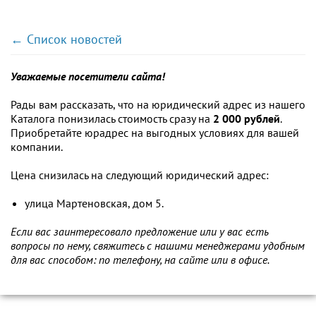
← Список новостей
Уважаемые посетители сайта!
Рады вам рассказать, что на юридический адрес из нашего
Каталога понизилась стоимость сразу на
2 000 рублей
.
Приобретайте юрадрес на выгодных условиях для вашей
компании.
Цена снизилась на следующий юридический адрес:
улица Мартеновская, дом 5.
Если вас заинтересовало предложение или у вас есть
вопросы по нему, свяжитесь с нашими менеджерами удобным
для вас способом: по телефону, на сайте или в офисе.