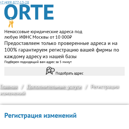
+7 (499) 877-13-28
Немассовые юридические адреса под
любую ИФНС Москвы от 10 000₽
Предоставляем только проверенные адреса и на
100% гарантируем регистрацию вашей фирмы по
каждому адресу из нашей базы
Подберем подходящий вам адрес за 5 минут
Подобрать адрес
Главная
/
Дополнительные услуги
/
Регистрация
изменений
Регистрация изменений