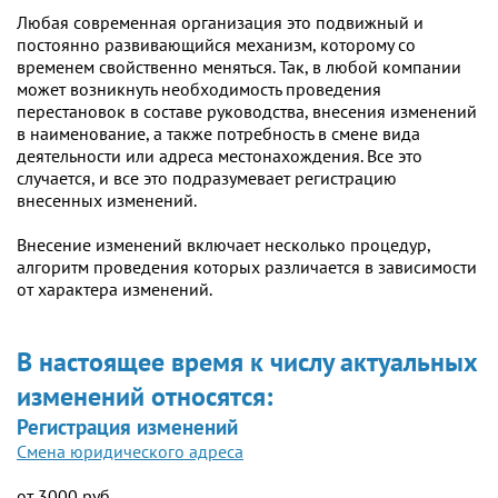
Любая современная организация это подвижный и
постоянно развивающийся механизм, которому со
временем свойственно меняться. Так, в любой компании
может возникнуть необходимость проведения
перестановок в составе руководства, внесения изменений
в наименование, а также потребность в смене вида
деятельности или адреса местонахождения. Все это
случается, и все это подразумевает регистрацию
внесенных изменений.
Внесение изменений включает несколько процедур,
алгоритм проведения которых различается в зависимости
от характера изменений.
В настоящее время к числу актуальных
изменений относятся:
Регистрация изменений
Смена юридического адреса
от 3000 руб.