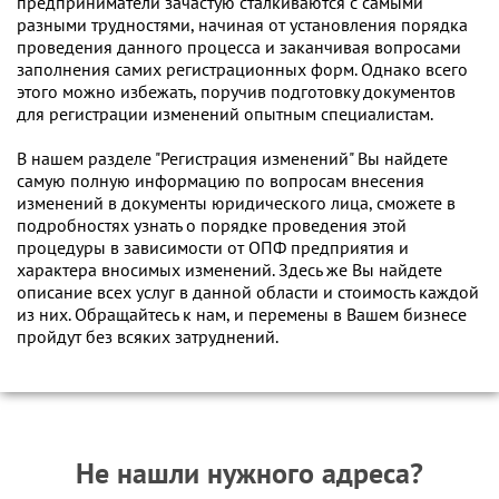
предприниматели зачастую сталкиваются с самыми
разными трудностями, начиная от установления порядка
проведения данного процесса и заканчивая вопросами
заполнения самих регистрационных форм. Однако всего
этого можно избежать, поручив подготовку документов
для регистрации изменений опытным специалистам.
В нашем разделе "Регистрация изменений" Вы найдете
самую полную информацию по вопросам внесения
изменений в документы юридического лица, сможете в
подробностях узнать о порядке проведения этой
процедуры в зависимости от ОПФ предприятия и
характера вносимых изменений. Здесь же Вы найдете
описание всех услуг в данной области и стоимость каждой
из них. Обращайтесь к нам, и перемены в Вашем бизнесе
пройдут без всяких затруднений.
Не нашли нужного адреса?