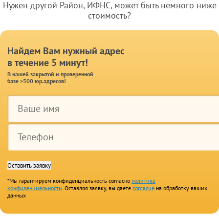
Нужен другой Район, ИФНС, может быть немного ниже
стоимость?
Найдем Вам нужный адрес
в течение 5 минут!
В нашей закрытой и проверенной
базе >500 юр.адресов!
*Мы гарантируем конфиденциальность согласно
политике
конфиденциальности
. Оставляя заявку, вы даете
согласие
на обработку ваших
данных