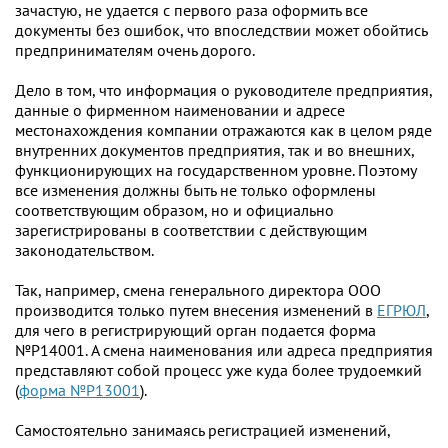
зачастую, не удается с первого раза оформить все
документы без ошибок, что впоследствии может обойтись
предпринимателям очень дорого.
Дело в том, что информация о руководителе предприятия,
данные о фирменном наименовании и адресе
местонахождения компании отражаются как в целом ряде
внутренних документов предприятия, так и во внешних,
функционирующих на государственном уровне. Поэтому
все изменения должны быть не только оформлены
соответствующим образом, но и официально
зарегистрированы в соответствии с действующим
законодательством.
Так, например, смена генерального директора ООО
производится только путем внесения изменений в
ЕГРЮЛ
,
для чего в регистрирующий орган подается форма
№P14001. А смена наименования или адреса предприятия
представляют собой процесс уже куда более трудоемкий
(
форма №P13001
).
Самостоятельно занимаясь регистрацией изменений,