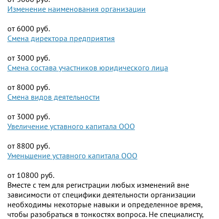
Изменение наименования организации
от 6000 руб.
Смена директора предприятия
от 3000 руб.
Смена состава участников юридического лица
от 8000 руб.
Смена видов деятельности
от 3000 руб.
Увеличение уставного капитала ООО
от 8800 руб.
Уменьшение уставного капитала ООО
от 10800 руб.
Вместе с тем для регистрации любых изменений вне
зависимости от специфики деятельности организации
необходимы некоторые навыки и определенное время,
чтобы разобраться в тонкостях вопроса. Не специалисту,