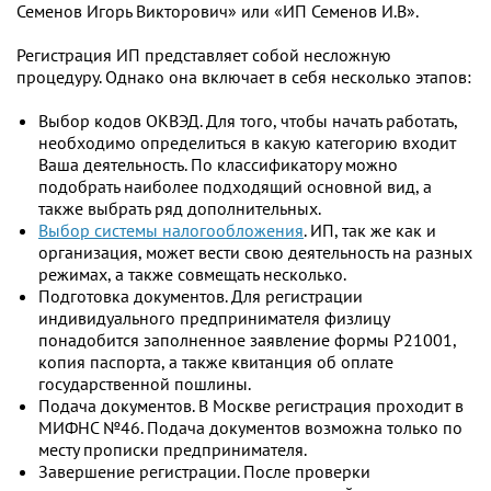
Семенов Игорь Викторович» или «ИП Семенов И.В».
Регистрация ИП представляет собой несложную
процедуру. Однако она включает в себя несколько этапов:
Выбор кодов ОКВЭД. Для того, чтобы начать работать,
необходимо определиться в какую категорию входит
Ваша деятельность. По классификатору можно
подобрать наиболее подходящий основной вид, а
также выбрать ряд дополнительных.
Выбор системы налогообложения
. ИП, так же как и
организация, может вести свою деятельность на разных
режимах, а также совмещать несколько.
Подготовка документов. Для регистрации
индивидуального предпринимателя физлицу
понадобится заполненное заявление формы Р21001,
копия паспорта, а также квитанция об оплате
государственной пошлины.
Подача документов. В Москве регистрация проходит в
МИФНС №46. Подача документов возможна только по
месту прописки предпринимателя.
Завершение регистрации. После проверки