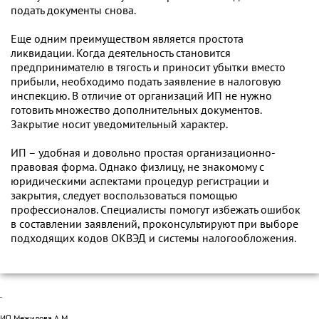
подать документы снова.
Еще одним преимуществом является простота
ликвидации. Когда деятельность становится
предпринимателю в тягость и приносит убытки вместо
прибыли, необходимо подать заявление в налоговую
инспекцию. В отличие от организаций ИП не нужно
готовить множество дополнительных документов.
Закрытие носит уведомительный характер.
ИП – удобная и довольно простая организационно-
правовая форма. Однако физлицу, не знакомому с
юридическими аспектами процедур регистрации и
закрытия, следует воспользоваться помощью
профессионалов. Специалисты помогут избежать ошибок
в составлении заявлений, проконсультируют при выборе
подходящих кодов ОКВЭД и системы налогообложения.
ИП Межидова А.М.