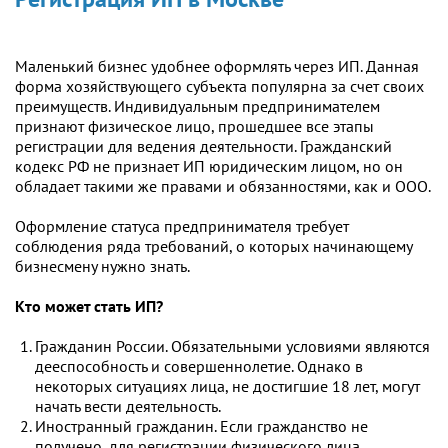
Маленький бизнес удобнее оформлять через ИП. Данная
форма хозяйствующего субъекта популярна за счет своих
преимуществ. Индивидуальным предпринимателем
признают физическое лицо, прошедшее все этапы
регистрации для ведения деятельности. Гражданский
кодекс РФ не признает ИП юридическим лицом, но он
обладает такими же правами и обязанностями, как и ООО.
Оформление статуса предпринимателя требует
соблюдения ряда требований, о которых начинающему
бизнесмену нужно знать.
Кто может стать ИП?
Гражданин России. Обязательными условиями являются
дееспособность и совершеннолетие. Однако в
некоторых ситуациях лица, не достигшие 18 лет, могут
начать вести деятельность.
Иностранный гражданин. Если гражданство не
получено, для регистрации физического лица