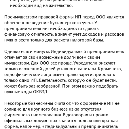
необходим вид на жительство.
Преимуществом правовой формы ИП перед ООО является
облегченное ведение бухгалтерского учета. У
предпринимателя нет необходимости сдавать
финансовую отчетность, а значит учет доходов и расходов
нужно вести только для расчета налоговой базы.
Однако есть и минусы. Индивидуальный предприниматель
отвечает за свои возможные долги всем своим
имуществом. Для ООО все проще. Учредители рискуют
только вложенной долей уставного капитала. Кроме того,
одно физическое лицо имеет право зарегистрировать
только одно ИП. Деятельность, которую он будет вести,
может быть разнообразной. При этом важно подобрать
нужные коды ОКВЭД.
Некоторые бизнесмены считают, что оформление ИП не
солидно для крупного бизнеса из-за отсутствия
фирменного наименования. В договорах и прочих
официальных документах значится полная или краткая
форма, например, «Индивидуальный предприниматель