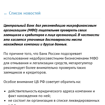
← Список новостей
Центральный Банк дал рекомендацию микрофинансовым
организациям (МФО) тщательнее проверять своих
заемщиков и кредиторов в лице организаций. В частности
это касается уточнения достоверности места
нахождения компании и другие данные.
По причине того, что Банк России подозревает
использование недобросовестными бизнесменами МФО
для отмывания и легализации средств, мегарегулятор
рекомендует более внимательно проверять таких
заемщиков и кредиторов.
Особое внимание ЦБ РФ советует обратить на:
действительность юридического адреса компании и
факт нахождения по ней;
не состоит ли организация в списке ликвидированных