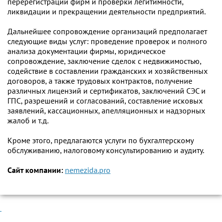
перерегистрации фирм и проверки легитимности,
ликвидации и прекращении деятельности предприятий.
Дальнейшее сопровождение организаций предполагает
следующие виды услуг: проведение проверок и полного
анализа документации фирмы, юридическое
сопровождение, заключение сделок с недвижимостью,
содействие в составлении гражданских и хозяйственных
договоров, а также трудовых контрактов, получение
различных лицензий и сертификатов, заключений СЭС и
ГПС, разрешений и согласований, составление исковых
заявлений, кассационных, апелляционных и надзорных
жалоб и т.д.
Кроме этого, предлагаются услуги по бухгалтерскому
обслуживанию, налоговому консультированию и аудиту.
Сайт компании:
nemezida.pro