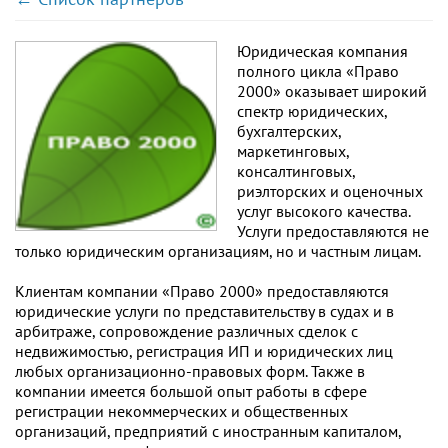
Юридическая компания
полного цикла «Право
2000» оказывает широкий
спектр юридических,
бухгалтерских,
маркетинговых,
консалтинговых,
риэлторских и оценочных
услуг высокого качества.
Услуги предоставляются не
только юридическим организациям, но и частным лицам.
Клиентам компании «Право 2000» предоставляются
юридические услуги по представительству в судах и в
арбитраже, сопровождение различных сделок с
недвижимостью, регистрация ИП и юридических лиц
любых организационно-правовых форм. Также в
компании имеется большой опыт работы в сфере
регистрации некоммерческих и общественных
организаций, предприятий с иностранным капиталом,