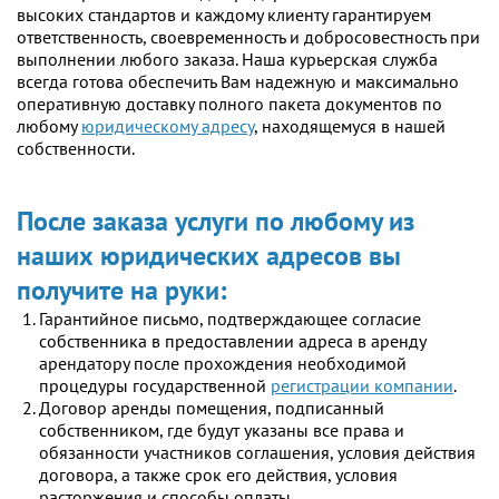
высоких стандартов и каждому клиенту гарантируем
ответственность, своевременность и добросовестность при
выполнении любого заказа. Наша курьерская служба
всегда готова обеспечить Вам надежную и максимально
оперативную доставку полного пакета документов по
любому
юридическому адресу
, находящемуся в нашей
собственности.
После заказа услуги по любому из
наших юридических адресов вы
получите на руки:
Гарантийное письмо, подтверждающее согласие
собственника в предоставлении адреса в аренду
арендатору после прохождения необходимой
процедуры государственной
регистрации компании
.
Договор аренды помещения, подписанный
собственником, где будут указаны все права и
обязанности участников соглашения, условия действия
договора, а также срок его действия, условия
расторжения и способы оплаты.