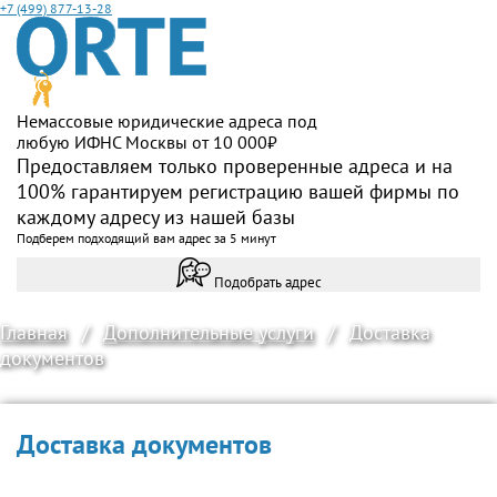
+7 (499) 877-13-28
Немассовые юридические адреса под
любую ИФНС Москвы от 10 000₽
Предоставляем только проверенные адреса и на
100% гарантируем регистрацию вашей фирмы по
каждому адресу из нашей базы
Подберем подходящий вам адрес за 5 минут
Подобрать адрес
Главная
/
Дополнительные услуги
/
Доставка
документов
Доставка документов