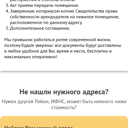
Акт приема передачи помещения.
Заверенную нотариусом копию Свидетельства права
собственности арендодателя на нежилое помещение,
расположенное по данному адресу.
Дополнительное соглашение.
Мы привыкли работать в ритме современной жизни,
поэтому будьте уверены: все документы будут доставлены
в любое удобное для Вас время и место, бесплатно и
максимально оперативно!
Не нашли нужного адреса?
Нужен другой Район, ИФНС, может быть немного ниже
стоимость?