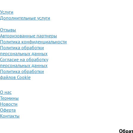
Услуги
Дополнительные услуги
Отзывы
Авторизованные партнеры
Политика конфиденциальности
Политика обработки
персональных данных
Согласие на обработку
персональных данных
Политика обработки
файлов Cookie
О нас
Термины
Новости
Оферта
Контакты
Обра