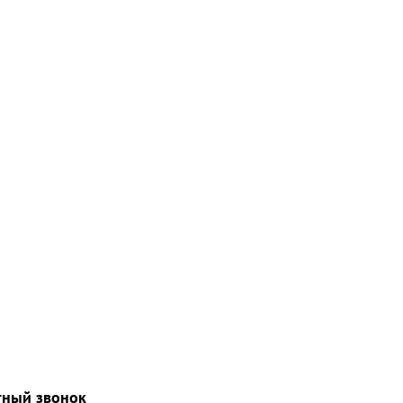
тный звонок