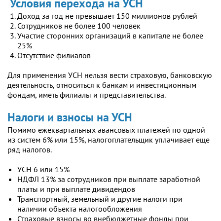
Условия перехода на УСН
Доход за год не превышает 150 миллионов рублей
Сотрудников не более 100 человек
Участие сторонних организаций в капитале не более
25%
Отсутствие филиалов
Для применения УСН нельзя вести страховую, банковскую
деятельность, относиться к банкам и инвестиционным
фондам, иметь филиалы и представительства.
Налоги и взносы на УСН
Помимо ежеквартальных авансовых платежей по одной
из систем 6% или 15%, налогоплательщик уплачивает еще
ряд налогов.
УСН 6 или 15%
НДФЛ 13% за сотрудников при выплате заработной
платы и при выплате дивидендов
Транспортный, земельный и другие налоги при
наличии объекта налогообложения
Страховые взносы во внебюджетные фонды при